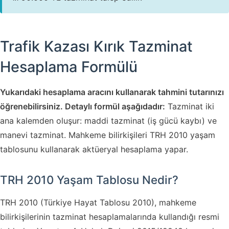
Trafik Kazası Kırık Tazminat
Hesaplama Formülü
Yukarıdaki hesaplama aracını kullanarak tahmini tutarınızı
öğrenebilirsiniz. Detaylı formül aşağıdadır:
Tazminat iki
ana kalemden oluşur: maddi tazminat (iş gücü kaybı) ve
manevi tazminat. Mahkeme bilirkişileri TRH 2010 yaşam
tablosunu kullanarak aktüeryal hesaplama yapar.
TRH 2010 Yaşam Tablosu Nedir?
TRH 2010 (Türkiye Hayat Tablosu 2010), mahkeme
bilirkişilerinin tazminat hesaplamalarında kullandığı resmi