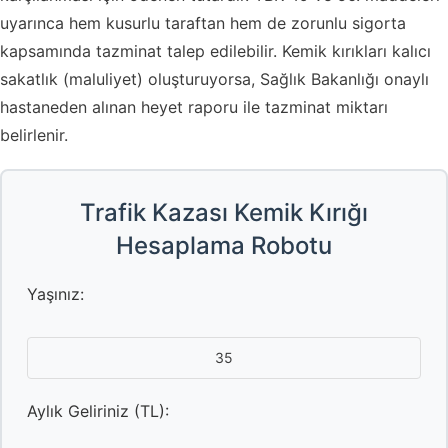
uyarınca hem kusurlu taraftan hem de zorunlu sigorta
kapsamında tazminat talep edilebilir. Kemik kırıkları kalıcı
sakatlık (maluliyet) oluşturuyorsa, Sağlık Bakanlığı onaylı
hastaneden alınan heyet raporu ile tazminat miktarı
belirlenir.
Trafik Kazası Kemik Kırığı
Hesaplama Robotu
Yaşınız:
Aylık Geliriniz (TL):